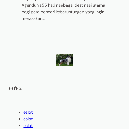
Agendunia55 hadir sebagai destinasi utama
bagi para pencari keberuntungan yang ingin
merasakan…
Instagram
Facebook
X
eslot
eslot
eslot