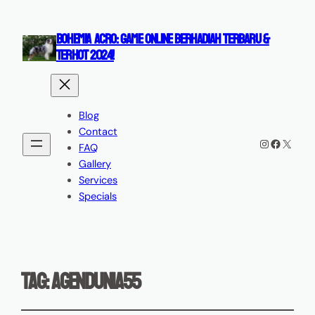
BOHEMIA ACRO: GAME ONLINE BERHADIAH TERBARU &
TERHOT 2024!
Blog
Contact
Instagram
Faceboo
X
FAQ
Gallery
Services
Specials
Tag:
agendunia55