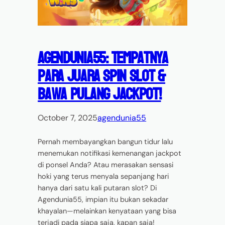
Agendunia55: Tempatnya
Para Juara Spin Slot &
Bawa Pulang Jackpot!
October 7, 2025
agendunia55
Pernah membayangkan bangun tidur lalu
menemukan notifikasi kemenangan jackpot
di ponsel Anda? Atau merasakan sensasi
hoki yang terus menyala sepanjang hari
hanya dari satu kali putaran slot? Di
Agendunia55, impian itu bukan sekadar
khayalan—melainkan kenyataan yang bisa
terjadi pada siapa saja, kapan saja!