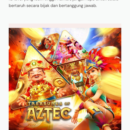
bertaruh secara bijak dan bertanggung jawab.