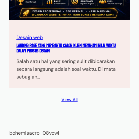
Desain web
Landing Page yang Membantu Calon Klien Memahami Nilai Waktu
dalam Proses Desain
Salah satu hal yang sering sulit dibicarakan
secara langsung adalah soal waktu. Di mata
sebagian…
View All
bohemiaacro_08yowl