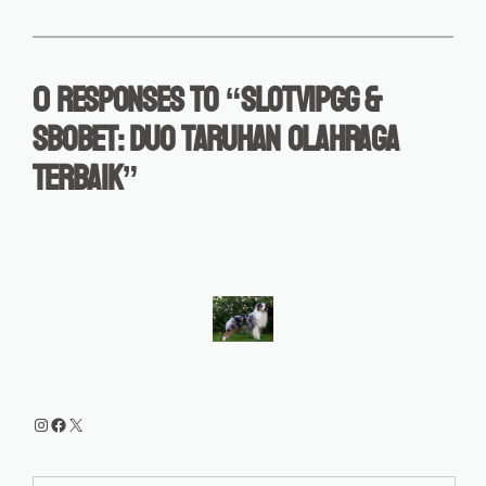
0 responses to “SlotVIPGG &
Sbobet: Duo Taruhan Olahraga
Terbaik”
Instagram
Facebook
X