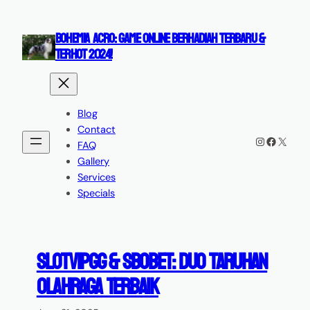
Skip
to
BOHEMIA ACRO: GAME ONLINE BERHADIAH TERBARU &
content
TERHOT 2024!
Blog
Contact
Instagram
Faceboo
X
FAQ
Gallery
Services
Specials
SlotVIPGG & Sbobet: Duo Taruhan
Olahraga Terbaik