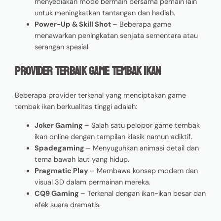
menyediakan mode bermain bersama pemain lain
untuk meningkatkan tantangan dan hadiah.
Power-Up & Skill Shot
– Beberapa game
menawarkan peningkatan senjata sementara atau
serangan spesial.
Provider Terbaik Game Tembak Ikan
Beberapa provider terkenal yang menciptakan game
tembak ikan berkualitas tinggi adalah:
Joker Gaming
– Salah satu pelopor game tembak
ikan online dengan tampilan klasik namun adiktif.
Spadegaming
– Menyuguhkan animasi detail dan
tema bawah laut yang hidup.
Pragmatic Play
– Membawa konsep modern dan
visual 3D dalam permainan mereka.
CQ9 Gaming
– Terkenal dengan ikan-ikan besar dan
efek suara dramatis.