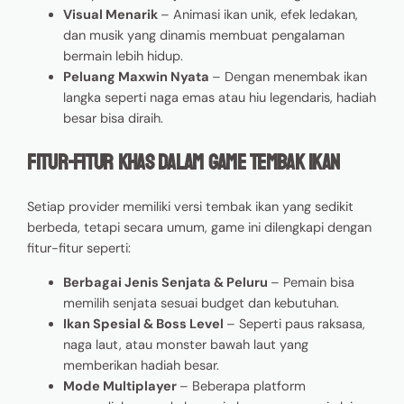
Visual Menarik
– Animasi ikan unik, efek ledakan,
dan musik yang dinamis membuat pengalaman
bermain lebih hidup.
Peluang Maxwin Nyata
– Dengan menembak ikan
langka seperti naga emas atau hiu legendaris, hadiah
besar bisa diraih.
Fitur-Fitur Khas dalam Game Tembak Ikan
Setiap provider memiliki versi tembak ikan yang sedikit
berbeda, tetapi secara umum, game ini dilengkapi dengan
fitur-fitur seperti:
Berbagai Jenis Senjata & Peluru
– Pemain bisa
memilih senjata sesuai budget dan kebutuhan.
Ikan Spesial & Boss Level
– Seperti paus raksasa,
naga laut, atau monster bawah laut yang
memberikan hadiah besar.
Mode Multiplayer
– Beberapa platform