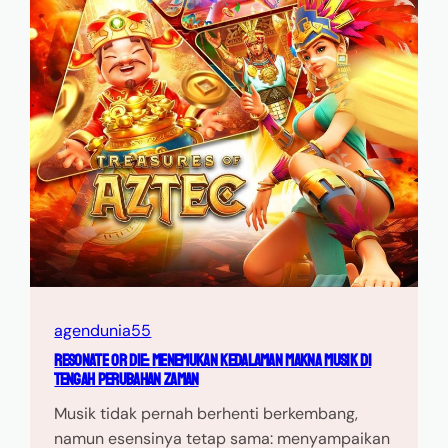
agendunia55
Resonate or Die: Menemukan Kedalaman Makna Musik di
Tengah Perubahan Zaman
Musik tidak pernah berhenti berkembang,
namun esensinya tetap sama: menyampaikan